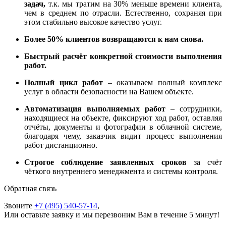
задач,
т.к. мы тратим на 30% меньше времени клиента,
чем в среднем по отрасли. Естественно, сохраняя при
этом стабильно высокое качество услуг.
Более 50% клиентов возвращаются к нам снова.
Быстрый расчёт конкретной стоимости выполнения
работ.
Полный цикл работ
– оказываем полный комплекс
услуг в области безопасности на Вашем объекте.
Автоматизация выполняемых работ
– сотрудники,
находящиеся на объекте, фиксируют ход работ, оставляя
отчёты, документы и фотографии в облачной системе,
благодаря чему, заказчик видит процесс выполнения
работ дистанционно.
Строгое соблюдение заявленных сроков
за счёт
чёткого внутреннего менеджмента и системы контроля.
Обратная связь
Звоните
+7 (495)
540-57-14
,
Или оставьте заявку и мы перезвоним Вам в течение 5 минут!