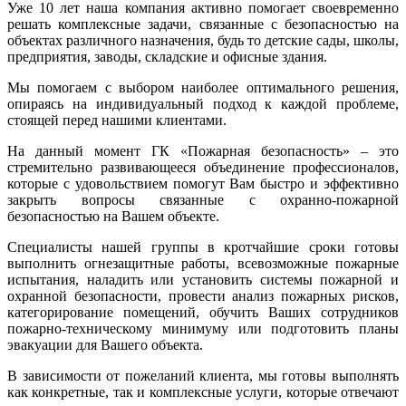
Уже 10 лет наша компания активно помогает своевременно
решать комплексные задачи, связанные с безопасностью на
объектах различного назначения, будь то детские сады, школы,
предприятия, заводы, складские и офисные здания.
Мы помогаем с выбором наиболее оптимального решения,
опираясь на индивидуальный подход к каждой проблеме,
стоящей перед нашими клиентами.
На данный момент ГК «Пожарная безопасность» – это
стремительно развивающееся объединение профессионалов,
которые с удовольствием помогут Вам быстро и эффективно
закрыть вопросы связанные с охранно-пожарной
безопасностью на Вашем объекте.
Специалисты нашей группы в кротчайшие сроки готовы
выполнить огнезащитные работы, всевозможные пожарные
испытания, наладить или установить системы пожарной и
охранной безопасности, провести анализ пожарных рисков,
категорирование помещений, обучить Ваших сотрудников
пожарно-техническому минимуму или подготовить планы
эвакуации для Вашего объекта.
В зависимости от пожеланий клиента, мы готовы выполнять
как конкретные, так и комплексные услуги, которые отвечают