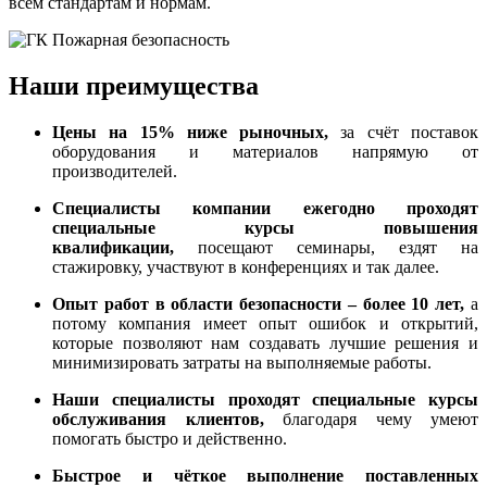
всем стандартам и нормам.
Наши преимущества
Цены на 15% ниже рыночных,
за счёт поставок
оборудования и материалов напрямую от
производителей.
Специалисты компании ежегодно проходят
специальные курсы повышения
квалификации,
посещают семинары, ездят на
стажировку, участвуют в конференциях и так далее.
Опыт работ в области безопасности – более 10 лет,
а
потому компания имеет опыт ошибок и открытий,
которые позволяют нам создавать лучшие решения и
минимизировать затраты на выполняемые работы.
Наши специалисты проходят специальные курсы
обслуживания клиентов,
благодаря чему умеют
помогать быстро и действенно.
Быстрое и чёткое выполнение поставленных