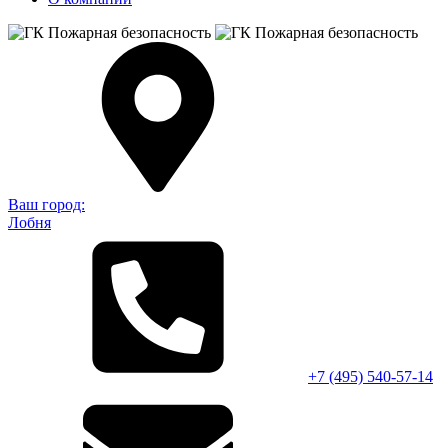
Ваш город:
Лобня
+7 (495)
540-57-14