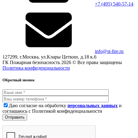
+7 (495)
540-57-14
info@st-fire.ru
127299, г.Москва, ул.Клары Цеткин, д.18 к.6
ГК Пожарная безопасность 2026 © Все права защищены
Политика конфиденциальности
Обратный звонок
Даю согласие на обработку
персональных данных
и
соглашаюсь с Политикой конфиденциальности