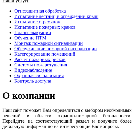
Наши услуги
Огнезащитная обработка
Испытание лестниц и ограждений крыш
Испытание стремянок
Испытание пожарных кранов
Планы эвакуации
Обучение ПТМ
Монтаж пожарной сигнализации
Обслуживание пожарной сигнализации
Категорирование помещений
Расчет пожарных рисков
Системы пожаротушения
Видеонаблюдение
Охранная сигнализация
Контроль доступа
О компании
Наш сайт поможет Вам определиться с выбором необходимых
решений в области охранно-пожарной безопасности.
Перейдите на соответствующий раздел и получите более
детальную информацию на интересующие Вас вопросы.