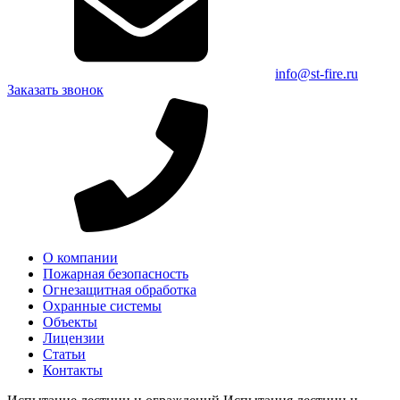
info@st-fire.ru
Заказать звонок
О компании
Пожарная безопасность
Огнезащитная обработка
Охранные системы
Объекты
Лицензии
Статьи
Контакты