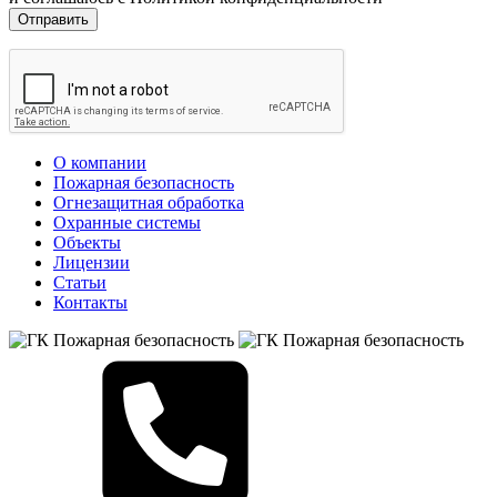
О компании
Пожарная безопасность
Огнезащитная обработка
Охранные системы
Объекты
Лицензии
Статьи
Контакты