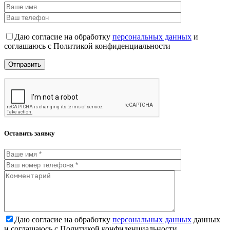
Даю согласие на обработку
персональных данных
и
соглашаюсь с Политикой конфиденциальности
Оставить заявку
Даю согласие на обработку
персональных данных
данных
и соглашаюсь с Политикой конфиденциальности